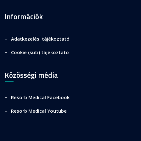
Információk
Adatkezelési tájékoztató
Cookie (süti) tájékoztató
Közösségi média
Resorb Medical Facebook
Resorb Medical Youtube