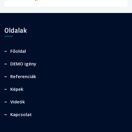
Oldalak
Főoldal
DEMO igény
Referenciák
Képek
Videók
Kapcsolat